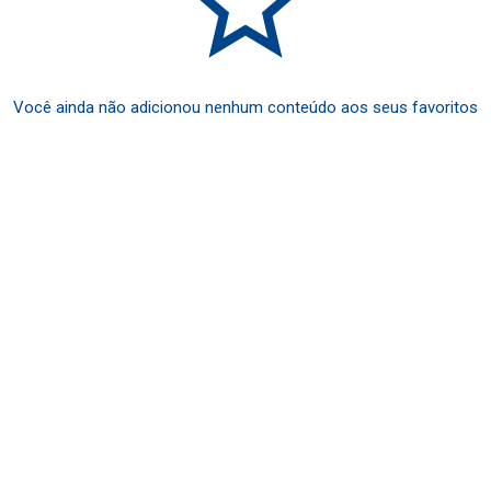
Você ainda não adicionou nenhum conteúdo aos seus favoritos