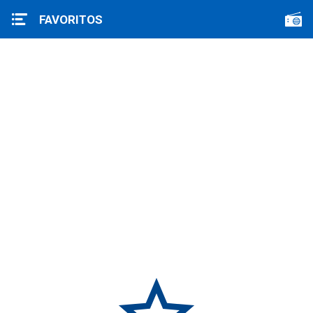
FAVORITOS