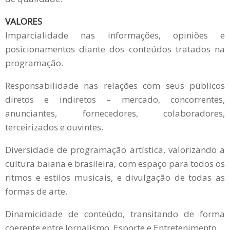
VALORES
Imparcialida
de nas informações, opiniões e
posicionamentos diante dos conteúdos tratados na
programação.
Responsabilidade nas relações com seus públicos
diretos e indiretos – mercado, concorrentes,
anunciantes, fornecedores, colaboradores,
terceirizados e ouvintes.
Diversidade de programação artística, valorizando a
cultura baiana e brasileira, com espaço para todos os
ritmos e estilos musicais, e divulgação de todas as
formas de arte.
Dinamicidade de conteúdo, transitando de forma
coerente entre Jornalismo, Esporte e Entretenimento.