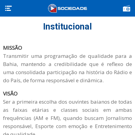
Institucional
MISSÃO
Transmitir uma programação de qualidade para a
Bahia, mantendo a credibilidade que é reflexo de
uma consolidada participação na história do Rádio e
do País, de forma responsável e dinâmica.
VISÃO
Ser a primeira escolha dos ouvintes baianos de todas
as faixas etárias e classes sociais em ambas
frequências (AM e FM), quando buscam Jornalismo
responsável, Esporte com emoção e Entretenimento
de qualidade.