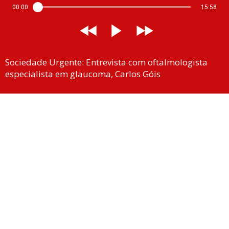
00:00
15:58
Sociedade Urgente: Entrevista com oftalmologista
especialista em glaucoma, Carlos Góis