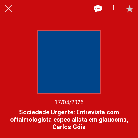
17/04/2026
Sociedade Urgente: Entrevista com
oftalmologista especialista em glaucoma,
Carlos Góis