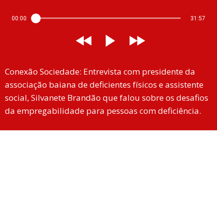
00:00
31:57
Conexão Sociedade: Entrevista com presidente da
associação baiana de deficientes físicos e assistente
social, Silvanete Brandão que falou sobre os desafios
da empregabilidade para pessoas com deficiência.