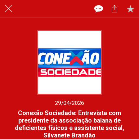
29/04/2026
Conexão Sociedade: Entrevista com
presidente da associação baiana de
deficientes físicos e assistente social,
Silvanete Brandão