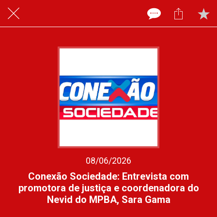
08/06/2026
Conexão Sociedade: Entrevista com
promotora de justiça e coordenadora do
Nevid do MPBA, Sara Gama