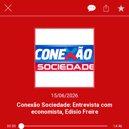
15/06/2026
Conexão Sociedade: Entrevista com
economista, Edisio Freire
00:00
14:46