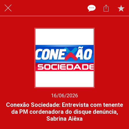
16/06/2026
Conexão Sociedade: Entrevista com tenente
da PM cordenadora do disque denúncia,
Sabrina Aiêxa