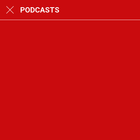
PODCASTS