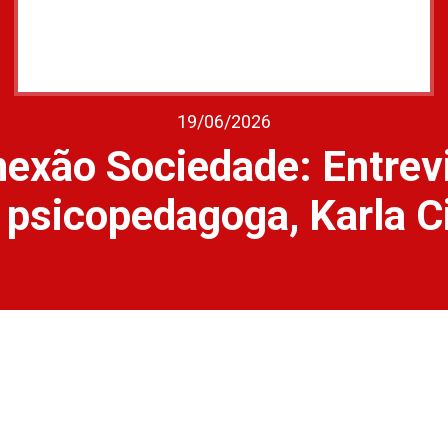
19/06/2026
exão Sociedade: Entrev
psicopedagoga, Karla C